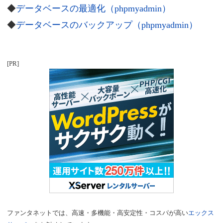
◆
データベースの最適化（phpmyadmin）
◆
データベースのバックアップ（phpmyadmin）
[PR]
ファンタネットでは、高速・多機能・高安定性・コスパが高い
エックス