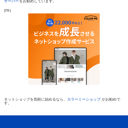
サーバー
をお勧めしています。
[PR]
ネットショップを気軽に始めるなら、
カラーミーショップ
がお勧めで
す。